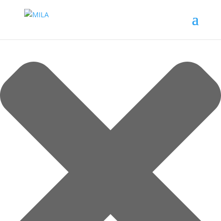
Spravovat souhlas s cookies