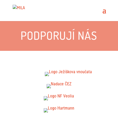
PODPORUJÍ NÁS