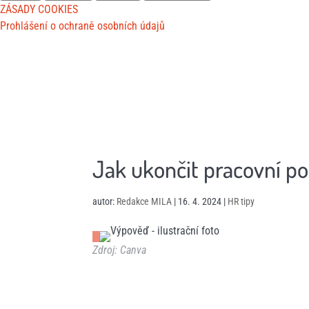
ZÁSADY COOKIES
Prohlášení o ochraně osobních údajů
Jak ukončit pracovní po
autor:
Redakce MILA
|
16. 4. 2024
|
HR tipy
Zdroj: Canva