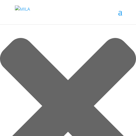
Spravovat souhlas s cookies