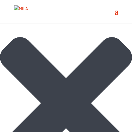
Spravovat souhlas s cookies