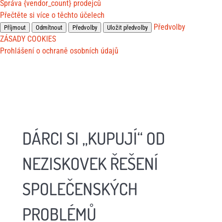
Správa {vendor_count} prodejců
Přečtěte si více o těchto účelech
Předvolby
Příjmout
Odmítnout
Předvolby
Uložit předvolby
ZÁSADY COOKIES
Prohlášení o ochraně osobních údajů
DÁRCI SI „KUPUJÍ“ OD
NEZISKOVEK ŘEŠENÍ
SPOLEČENSKÝCH
PROBLÉMŮ