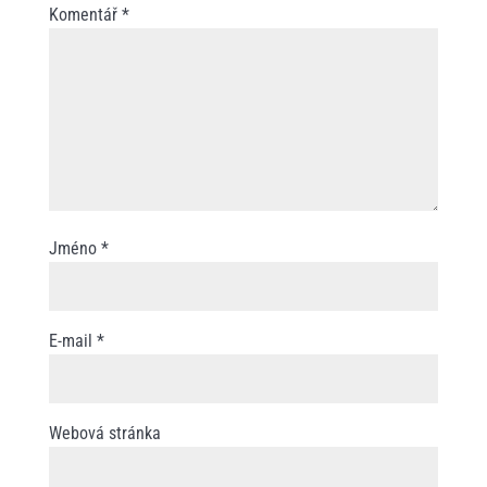
Komentář
*
Jméno
*
E-mail
*
Webová stránka