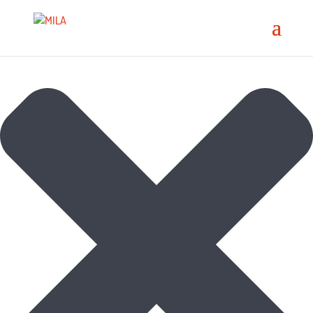
Spravovat souhlas s cookies