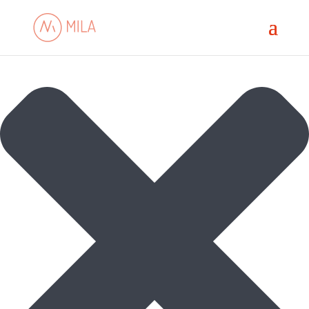
Spravovat souhlas s cookies