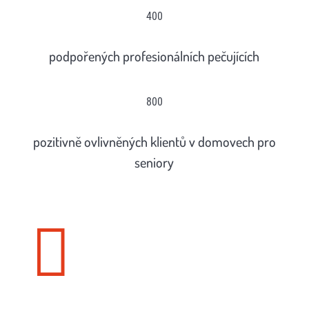
400
podpořených profesionálních pečujících
800
pozitivně ovlivněných klientů v domovech pro
seniory
