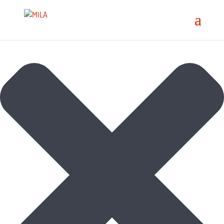
Spravovat souhlas s cookies