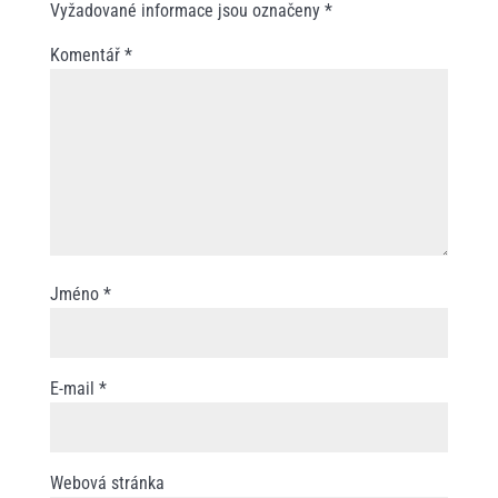
Vyžadované informace jsou označeny
*
Komentář
*
Jméno
*
E-mail
*
Webová stránka