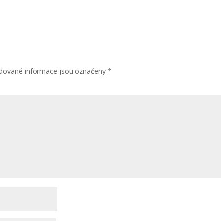
dované informace jsou označeny
*