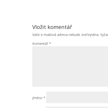
Vložit komentář
Vaše e-mailová adresa nebude zveřejněna.
Vyža
Komentář
*
Jméno
*