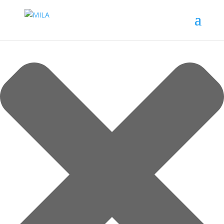
Spravovat souhlas s cookies